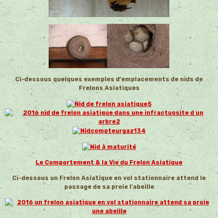
Ci-dessous quelques exemples d'emplacements de nids de
Frelons Asiatiques
Le Comportement & la Vie du Frelon Asiatique
Ci-dessous un Frelon Asiatique en vol stationnaire attend le
passage de sa proie l'abeille