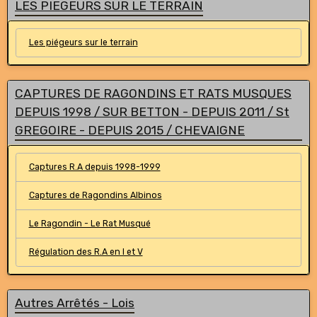
LES PIEGEURS SUR LE TERRAIN
Les piégeurs sur le terrain
CAPTURES DE RAGONDINS ET RATS MUSQUES
DEPUIS 1998 / SUR BETTON - DEPUIS 2011 / St
GREGOIRE - DEPUIS 2015 / CHEVAIGNE
Captures R.A depuis 1998-1999
Captures de Ragondins Albinos
Le Ragondin - Le Rat Musqué
Régulation des R.A en I et V
Autres Arrêtés - Lois