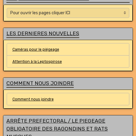
LES DERNIERES NOUVELLES
Caméras pour le piégeage
Attention à la Leptospirose
COMMENT NOUS JOINDRE
Comment nous joindre
ARRÊTE PREFECTORAL / LE PIEGEAGE
OBLIGATOIRE DES RAGONDINS ET RATS