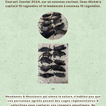
Courant Janvier 2024, sur un nouveau secteur, Jean-Michel a
capturé 10 ragondins et le lendemain à nouveau 10 ragondins.
<>
Mesdames & Messieurs qui aimez la nature, n'oubliez pas que
ces personnes agréés posent des cages réglementaires &
sélectives
pour capturer ces rongeurs aquatiques. Ne