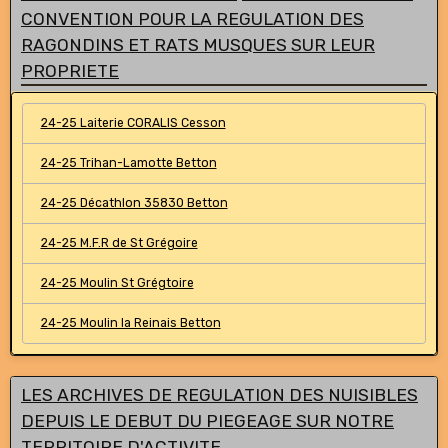
CONVENTION POUR LA REGULATION DES
RAGONDINS ET RATS MUSQUES SUR LEUR
PROPRIETE
24-25 Laiterie CORALIS Cesson
24-25 Trihan-Lamotte Betton
24-25 Décathlon 35830 Betton
24-25 M.F.R de St Grégoire
24-25 Moulin St Grégtoire
24-25 Moulin la Reinais Betton
LES ARCHIVES DE REGULATION DES NUISIBLES
DEPUIS LE DEBUT DU PIEGEAGE SUR NOTRE
TERRITOIRE D'ACTIVITE