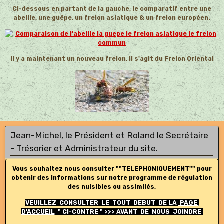
Ci-dessous en partant de la gauche, le comparatif entre une
abeille, une guêpe, un frelon asiatique & un frelon européen.
Il y a maintenant un nouveau frelon, il s'agit du Frelon Oriental
Jean-Michel, le Président et Roland le Secrétaire
- Trésorier et Administrateur du site.
Vous souhaitez nous consulter ""TELEPHONIQUEMENT"" pour
obtenir des informations sur notre programme de régulation
des nuisibles ou assimilés,
VEUILLEZ CONSULTER LE TOUT DEBUT DE LA
PAGE
D'ACCUEIL
" CI-CONTRE " >>> AVANT DE NOUS JOINDRE