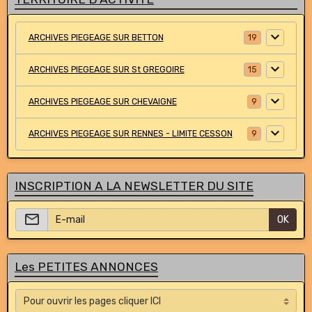
ARCHIVES PIEGEAGE SUR BETTON
19
ARCHIVES PIEGEAGE SUR St GREGOIRE
15
ARCHIVES PIEGEAGE SUR CHEVAIGNE
9
ARCHIVES PIEGEAGE SUR RENNES - LIMITE CESSON
9
INSCRIPTION A LA NEWSLETTER DU SITE
OK
Les PETITES ANNONCES