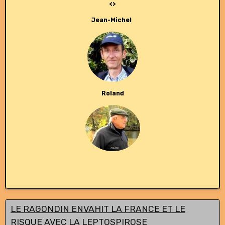
<>
Jean-Michel
Roland
LE RAGONDIN ENVAHIT LA FRANCE ET LE
RISQUE AVEC LA LEPTOSPIROSE