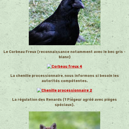
Le Corbeau Freux (reconnaissance notamment avec le bec gris -
blanc)
La chenille processionnaire, nous informons si besoin les
autorités compétentes.
La régulation des Renards (1 Piégeur agréé avec pièges
spéciaux).