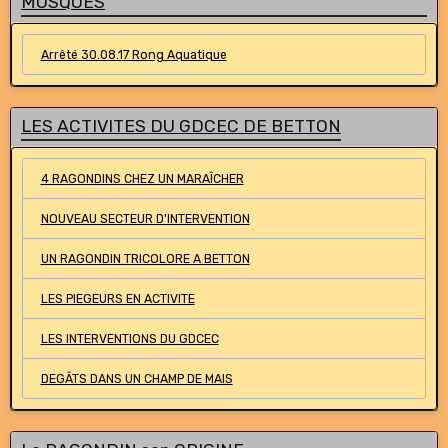
MUSQUES
Arrêté 30.08.17 Rong Aquatique
LES ACTIVITES DU GDCEC DE BETTON
4 RAGONDINS CHEZ UN MARAÎCHER
NOUVEAU SECTEUR D'INTERVENTION
UN RAGONDIN TRICOLORE A BETTON
LES PIEGEURS EN ACTIVITE
LES INTERVENTIONS DU GDCEC
DEGÂTS DANS UN CHAMP DE MAIS