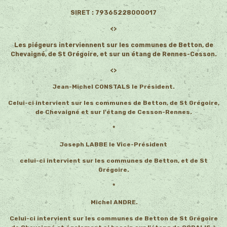
SIRET : 79365228000017
<>
Les piégeurs interviennent sur les communes de Betton, de
Chevaigné, de St Grégoire, et sur un étang de Rennes-Cesson.
<>
Jean-Michel CONSTALS le Président.
Celui-ci intervient sur les communes de Betton, de St Grégoire,
de Chevaigné et sur l'étang de Cesson-Rennes.
*
Joseph LABBE le Vice-Président
celui-ci intervient sur les communes de Betton, et de St
Grégoire
.
*
Michel ANDRE.
Celui-ci intervient sur les communes de Betton de St Grégoire