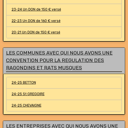
23-24 Un DON de 150 € versé
22-23 Un DON de 160 € versé
20-21 Un DON de 150 € versé
LES COMMUNES AVEC QUI NOUS AVONS UNE
CONVENTION POUR LA REGULATION DES
RAGONDINS ET RATS MUSQUES
24-25 BETTON
24-25 St GREGOIRE
24-25 CHEVAIGNE
LES ENTREPRISES AVEC QUI NOUS AVONS UNE