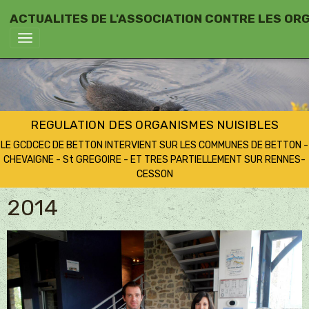
ACTUALITES DE L'ASSOCIATION CONTRE LES OR
REGULATION DES ORGANISMES NUISIBLES
LE GCDCEC DE BETTON INTERVIENT SUR LES COMMUNES DE BETTON -
CHEVAIGNE - St GREGOIRE - ET TRES PARTIELLEMENT SUR RENNES-
CESSON
2014