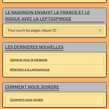
LE RAGONDIN ENVAHIT LA FRANCE ET LE
RISQUE AVEC LA LEPTOSPIROSE
LES DERNIERES NOUVELLES
Caméras pour le piégeage
Attention à la Leptospirose
COMMENT NOUS JOINDRE
Comment nous joindre