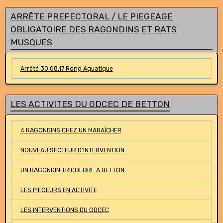
ARRÊTE PREFECTORAL / LE PIEGEAGE
OBLIGATOIRE DES RAGONDINS ET RATS
MUSQUES
Arrêté 30.08.17 Rong Aquatique
LES ACTIVITES DU GDCEC DE BETTON
4 RAGONDINS CHEZ UN MARAÎCHER
NOUVEAU SECTEUR D'INTERVENTION
UN RAGONDIN TRICOLORE A BETTON
LES PIEGEURS EN ACTIVITE
LES INTERVENTIONS DU GDCEC