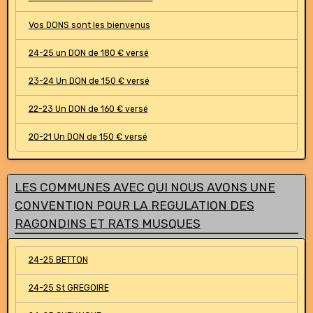
Vos DONS sont les bienvenus
24-25 un DON de 180 € versé
23-24 Un DON de 150 € versé
22-23 Un DON de 160 € versé
20-21 Un DON de 150 € versé
LES COMMUNES AVEC QUI NOUS AVONS UNE
CONVENTION POUR LA REGULATION DES
RAGONDINS ET RATS MUSQUES
24-25 BETTON
24-25 St GREGOIRE