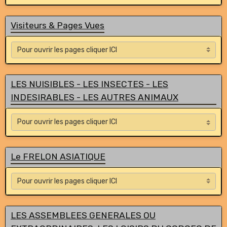
Visiteurs & Pages Vues
LES NUISIBLES - LES INSECTES - LES
INDESIRABLES - LES AUTRES ANIMAUX
Le FRELON ASIATIQUE
LES ASSEMBLEES GENERALES OU