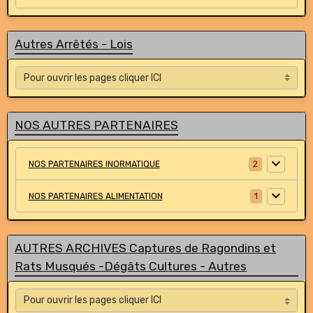
Autres Arrêtés - Lois
NOS AUTRES PARTENAIRES
NOS PARTENAIRES INORMATIQUE
2
NOS PARTENAIRES ALIMENTATION
1
AUTRES ARCHIVES Captures de Ragondins et
Rats Musqués -Dégâts Cultures - Autres