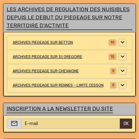
LES ARCHIVES DE REGULATION DES NUISIBLES
DEPUIS LE DEBUT DU PIEGEAGE SUR NOTRE
TERRITOIRE D'ACTIVITE
ARCHIVES PIEGEAGE SUR BETTON
19
ARCHIVES PIEGEAGE SUR St GREGOIRE
15
ARCHIVES PIEGEAGE SUR CHEVAIGNE
9
ARCHIVES PIEGEAGE SUR RENNES - LIMITE CESSON
9
INSCRIPTION A LA NEWSLETTER DU SITE
OK