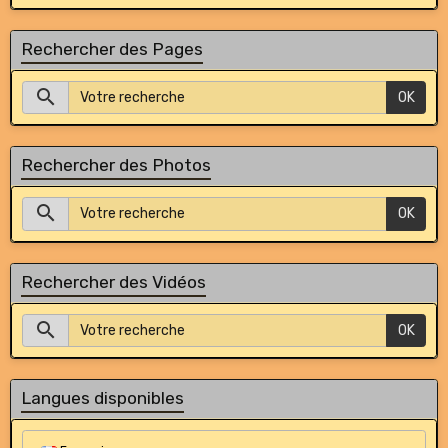
Rechercher des Pages
OK
Rechercher des Photos
OK
Rechercher des Vidéos
OK
Langues disponibles