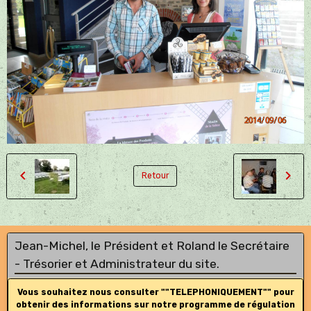
Retour
Jean-Michel, le Président et Roland le Secrétaire
- Trésorier et Administrateur du site.
Vous souhaitez nous consulter ""TELEPHONIQUEMENT"" pour
obtenir des informations sur notre programme de régulation