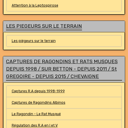
Attention à la Leptospirose
LES PIEGEURS SUR LE TERRAIN
Les piégeurs sur le terrain
CAPTURES DE RAGONDINS ET RATS MUSQUES
DEPUIS 1998 / SUR BETTON - DEPUIS 2011 / St
GREGOIRE - DEPUIS 2015 / CHEVAIGNE
Captures R.A depuis 1998-1999
Captures de Ragondins Albinos
Le Ragondin - Le Rat Musqué
Régulation des R.A en I et V