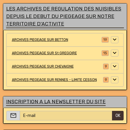
LES ARCHIVES DE REGULATION DES NUISIBLES
DEPUIS LE DEBUT DU PIEGEAGE SUR NOTRE
TERRITOIRE D'ACTIVITE
ARCHIVES PIEGEAGE SUR BETTON
19
ARCHIVES PIEGEAGE SUR St GREGOIRE
15
ARCHIVES PIEGEAGE SUR CHEVAIGNE
9
ARCHIVES PIEGEAGE SUR RENNES - LIMITE CESSON
9
INSCRIPTION A LA NEWSLETTER DU SITE
OK