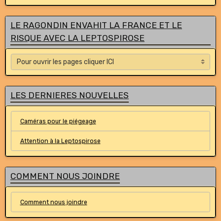
LE RAGONDIN ENVAHIT LA FRANCE ET LE
RISQUE AVEC LA LEPTOSPIROSE
LES DERNIERES NOUVELLES
Caméras pour le piégeage
Attention à la Leptospirose
COMMENT NOUS JOINDRE
Comment nous joindre