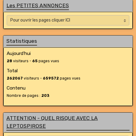
Les PETITES ANNONCES
Statistiques
Aujourd'hui
28
visiteurs -
65
pages vues
Total
262067
visiteurs -
659572
pages vues
Contenu
Nombre de pages :
203
ATTENTION - QUEL RISQUE AVEC LA
LEPTOSPIROSE