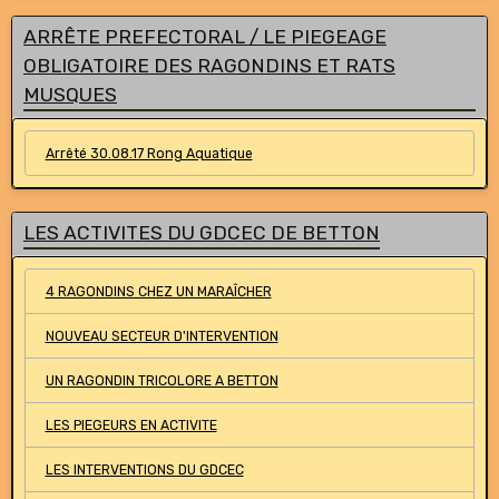
ARRÊTE PREFECTORAL / LE PIEGEAGE
OBLIGATOIRE DES RAGONDINS ET RATS
MUSQUES
Arrêté 30.08.17 Rong Aquatique
LES ACTIVITES DU GDCEC DE BETTON
4 RAGONDINS CHEZ UN MARAÎCHER
NOUVEAU SECTEUR D'INTERVENTION
UN RAGONDIN TRICOLORE A BETTON
LES PIEGEURS EN ACTIVITE
LES INTERVENTIONS DU GDCEC