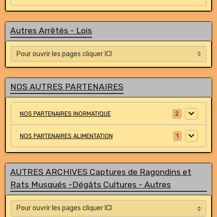
Autres Arrêtés - Lois
NOS AUTRES PARTENAIRES
NOS PARTENAIRES INORMATIQUE
2
NOS PARTENAIRES ALIMENTATION
1
AUTRES ARCHIVES Captures de Ragondins et
Rats Musqués -Dégâts Cultures - Autres