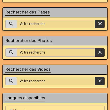
Rechercher des Pages
OK
Rechercher des Photos
OK
Rechercher des Vidéos
OK
Langues disponibles