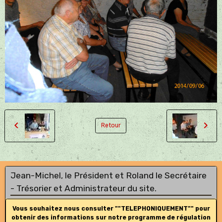
Retour
Jean-Michel, le Président et Roland le Secrétaire
- Trésorier et Administrateur du site.
Vous souhaitez nous consulter ""TELEPHONIQUEMENT"" pour
obtenir des informations sur notre programme de régulation