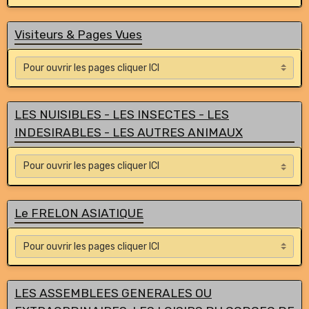
Visiteurs & Pages Vues
LES NUISIBLES - LES INSECTES - LES
INDESIRABLES - LES AUTRES ANIMAUX
Le FRELON ASIATIQUE
LES ASSEMBLEES GENERALES OU