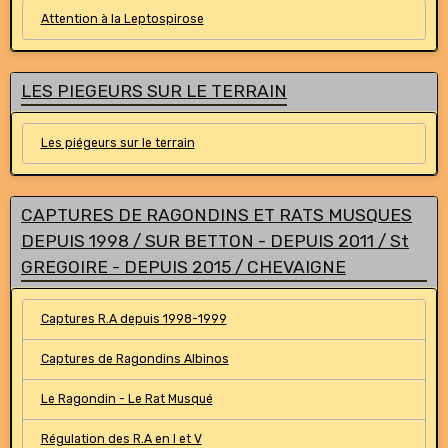
Attention à la Leptospirose
LES PIEGEURS SUR LE TERRAIN
Les piégeurs sur le terrain
CAPTURES DE RAGONDINS ET RATS MUSQUES
DEPUIS 1998 / SUR BETTON - DEPUIS 2011 / St
GREGOIRE - DEPUIS 2015 / CHEVAIGNE
Captures R.A depuis 1998-1999
Captures de Ragondins Albinos
Le Ragondin - Le Rat Musqué
Régulation des R.A en I et V