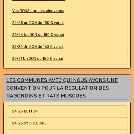
Vos DONS sont les bienvenus
24-25 un DON de 180 € versé
23-24 Un DON de 150 € versé
22-23 Un DON de 160 € versé
20-21 Un DON de 150 € versé
LES COMMUNES AVEC QUI NOUS AVONS UNE
CONVENTION POUR LA REGULATION DES
RAGONDINS ET RATS MUSQUES
24-25 BETTON
24-25 St GREGOIRE