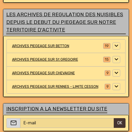
LES ARCHIVES DE REGULATION DES NUISIBLES
DEPUIS LE DEBUT DU PIEGEAGE SUR NOTRE
TERRITOIRE D'ACTIVITE
ARCHIVES PIEGEAGE SUR BETTON
19
ARCHIVES PIEGEAGE SUR St GREGOIRE
15
ARCHIVES PIEGEAGE SUR CHEVAIGNE
9
ARCHIVES PIEGEAGE SUR RENNES - LIMITE CESSON
9
INSCRIPTION A LA NEWSLETTER DU SITE
OK