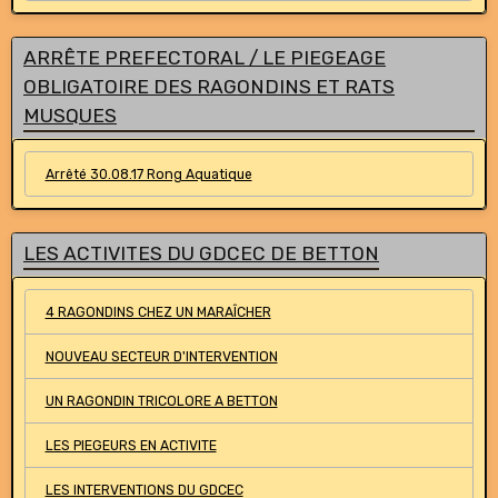
ARRÊTE PREFECTORAL / LE PIEGEAGE
OBLIGATOIRE DES RAGONDINS ET RATS
MUSQUES
Arrêté 30.08.17 Rong Aquatique
LES ACTIVITES DU GDCEC DE BETTON
4 RAGONDINS CHEZ UN MARAÎCHER
NOUVEAU SECTEUR D'INTERVENTION
UN RAGONDIN TRICOLORE A BETTON
LES PIEGEURS EN ACTIVITE
LES INTERVENTIONS DU GDCEC