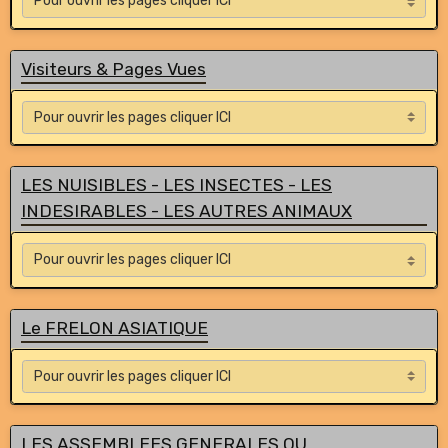
Visiteurs & Pages Vues
LES NUISIBLES - LES INSECTES - LES
INDESIRABLES - LES AUTRES ANIMAUX
Le FRELON ASIATIQUE
LES ASSEMBLEES GENERALES OU