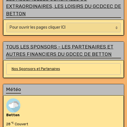
EXTRAORDINAIRES, LES LOISIRS DU GCDCEC DE
BETTON
TOUS LES SPONSORS - LES PARTENAIRES ET
AUTRES FINANCIERS DU GDCEC DE BETTON
Nos Sponsors et Partenaires
Météo
Betton
°C
28
Couvert