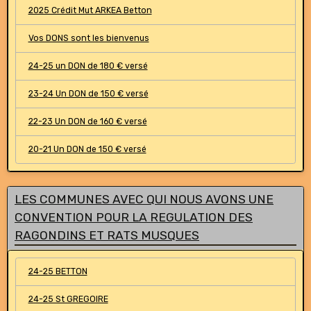
2025 Crédit Mut ARKEA Betton
Vos DONS sont les bienvenus
24-25 un DON de 180 € versé
23-24 Un DON de 150 € versé
22-23 Un DON de 160 € versé
20-21 Un DON de 150 € versé
LES COMMUNES AVEC QUI NOUS AVONS UNE
CONVENTION POUR LA REGULATION DES
RAGONDINS ET RATS MUSQUES
24-25 BETTON
24-25 St GREGOIRE