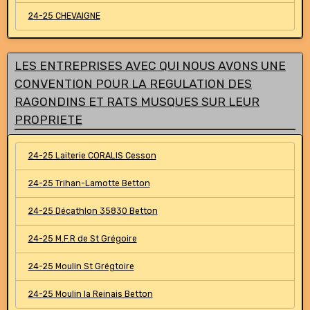
24-25 CHEVAIGNE
LES ENTREPRISES AVEC QUI NOUS AVONS UNE
CONVENTION POUR LA REGULATION DES
RAGONDINS ET RATS MUSQUES SUR LEUR
PROPRIETE
24-25 Laiterie CORALIS Cesson
24-25 Trihan-Lamotte Betton
24-25 Décathlon 35830 Betton
24-25 M.F.R de St Grégoire
24-25 Moulin St Grégtoire
24-25 Moulin la Reinais Betton