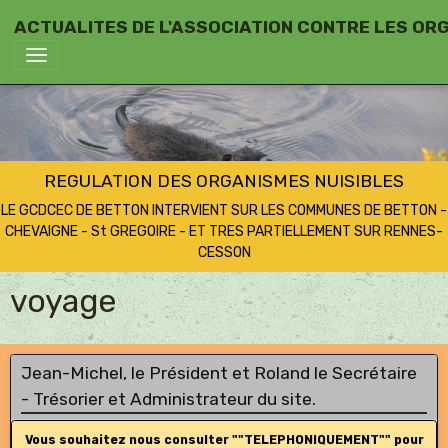
ACTUALITES DE L'ASSOCIATION CONTRE LES OR
REGULATION DES ORGANISMES NUISIBLES
LE GCDCEC DE BETTON INTERVIENT SUR LES COMMUNES DE BETTON -
CHEVAIGNE - St GREGOIRE - ET TRES PARTIELLEMENT SUR RENNES-
CESSON
voyage
Jean-Michel, le Président et Roland le Secrétaire
- Trésorier et Administrateur du site.
Vous souhaitez nous consulter ""TELEPHONIQUEMENT"" pour