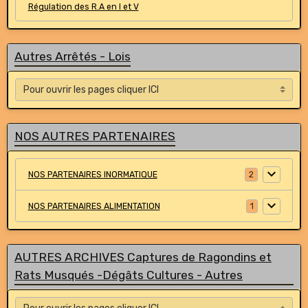
Régulation des R.A en I et V
Autres Arrêtés - Lois
NOS AUTRES PARTENAIRES
NOS PARTENAIRES INORMATIQUE
2
NOS PARTENAIRES ALIMENTATION
1
AUTRES ARCHIVES Captures de Ragondins et
Rats Musqués -Dégâts Cultures - Autres