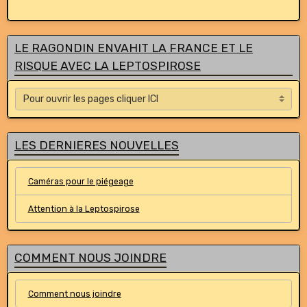
LE RAGONDIN ENVAHIT LA FRANCE ET LE
RISQUE AVEC LA LEPTOSPIROSE
LES DERNIERES NOUVELLES
Caméras pour le piégeage
Attention à la Leptospirose
COMMENT NOUS JOINDRE
Comment nous joindre