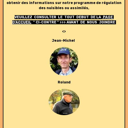
obtenir des informations sur notre programme de régulation
des nuisibles ou assimilés,
VEUILLEZ CONSULTER LE TOUT DEBUT DE LA
PAGE
D'ACCUEIL
" CI-CONTRE " >>> AVANT DE NOUS JOINDRE
<>
Jean-Michel
Roland