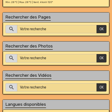
Min: 28 °C | Max: 28 °C | Vent: 4 kmh 120°
Rechercher des Pages
OK
Rechercher des Photos
OK
Rechercher des Vidéos
OK
Langues disponibles