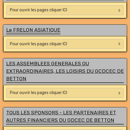
Le FRELON ASIATIQUE
LES ASSEMBLEES GENERALES OU
EXTRAORDINAIRES, LES LOISIRS DU GCDCEC DE
BETTON
TOUS LES SPONSORS - LES PARTENAIRES ET
AUTRES FINANCIERS DU GDCEC DE BETTON