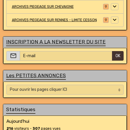
ARCHIVES PIEGEAGE SUR CHEVAIGNE
9
ARCHIVES PIEGEAGE SUR RENNES - LIMITE CESSON
9
INSCRIPTION A LA NEWSLETTER DU SITE
OK
Les PETITES ANNONCES
Statistiques
Aujourd'hui
216
visiteurs -
307
pages vues