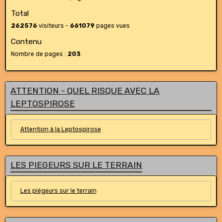
Total
262576
visiteurs -
661079
pages vues
Contenu
Nombre de pages :
203
ATTENTION - QUEL RISQUE AVEC LA
LEPTOSPIROSE
Attention à la Leptospirose
LES PIEGEURS SUR LE TERRAIN
Les piégeurs sur le terrain