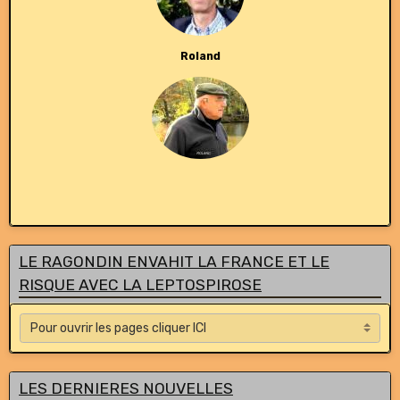
Roland
LE RAGONDIN ENVAHIT LA FRANCE ET LE
RISQUE AVEC LA LEPTOSPIROSE
LES DERNIERES NOUVELLES