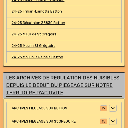
24-25 Laiterie CORALIS Cesson
24-25 Trihan-Lamotte Betton
24-25 Décathlon 35830 Betton
24-25 M.F.R de St Grégoire
24-25 Moulin St Grégtoire
24-25 Moulin la Reinais Betton
LES ARCHIVES DE REGULATION DES NUISIBLES
DEPUIS LE DEBUT DU PIEGEAGE SUR NOTRE
TERRITOIRE D'ACTIVITE
ARCHIVES PIEGEAGE SUR BETTON
19
ARCHIVES PIEGEAGE SUR St GREGOIRE
15