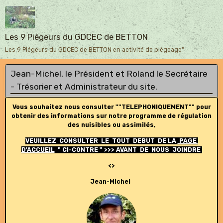
Les 9 Piégeurs du GDCEC de BETTON
Les 9 Piégeurs du GDCEC de BETTON en activité de piégeage"
Jean-Michel, le Président et Roland le Secrétaire
- Trésorier et Administrateur du site.
Vous souhaitez nous consulter ""TELEPHONIQUEMENT"" pour
obtenir des informations sur notre programme de régulation
des nuisibles ou assimilés,
VEUILLEZ CONSULTER LE TOUT DEBUT DE LA
PAGE
D'ACCUEIL
" CI-CONTRE " >>> AVANT DE NOUS JOINDRE
<>
Jean-Michel