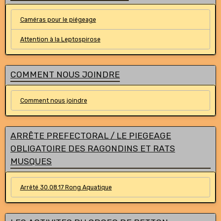
Caméras pour le piégeage
Attention à la Leptospirose
COMMENT NOUS JOINDRE
Comment nous joindre
ARRÊTE PREFECTORAL / LE PIEGEAGE
OBLIGATOIRE DES RAGONDINS ET RATS
MUSQUES
Arrêté 30.08.17 Rong Aquatique