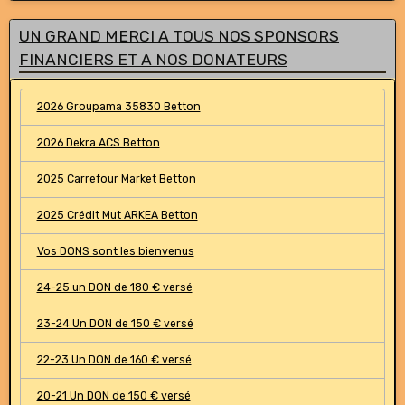
UN GRAND MERCI A TOUS NOS SPONSORS
FINANCIERS ET A NOS DONATEURS
2026 Groupama 35830 Betton
2026 Dekra ACS Betton
2025 Carrefour Market Betton
2025 Crédit Mut ARKEA Betton
Vos DONS sont les bienvenus
24-25 un DON de 180 € versé
23-24 Un DON de 150 € versé
22-23 Un DON de 160 € versé
20-21 Un DON de 150 € versé