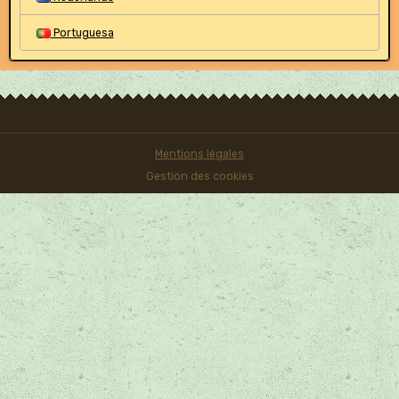
Portuguesa
Mentions légales
Gestion des cookies