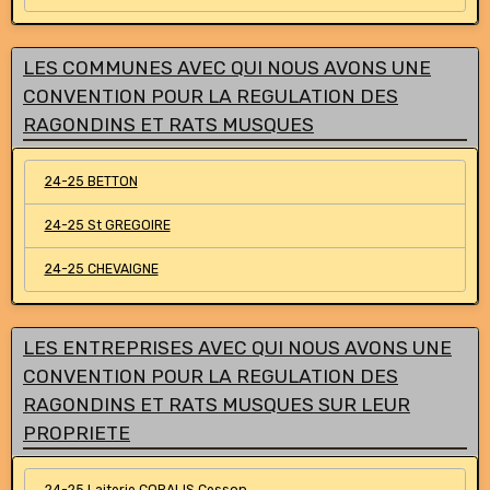
LES COMMUNES AVEC QUI NOUS AVONS UNE
CONVENTION POUR LA REGULATION DES
RAGONDINS ET RATS MUSQUES
24-25 BETTON
24-25 St GREGOIRE
24-25 CHEVAIGNE
LES ENTREPRISES AVEC QUI NOUS AVONS UNE
CONVENTION POUR LA REGULATION DES
RAGONDINS ET RATS MUSQUES SUR LEUR
PROPRIETE