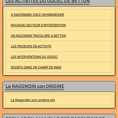
LES ACTIVITES DU GDCEC DE BETTON
4 RAGONDINS CHEZ UN MARAÎCHER
NOUVEAU SECTEUR D'INTERVENTION
UN RAGONDIN TRICOLORE A BETTON
LES PIEGEURS EN ACTIVITE
LES INTERVENTIONS DU GDCEC
DEGÂTS DANS UN CHAMP DE MAIS
Le RAGONDIN son ORIGINE
Le Ragondin son origine etc