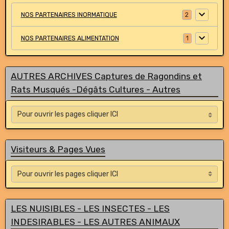
NOS PARTENAIRES INORMATIQUE
2
NOS PARTENAIRES ALIMENTATION
1
AUTRES ARCHIVES Captures de Ragondins et
Rats Musqués -Dégâts Cultures - Autres
Visiteurs & Pages Vues
LES NUISIBLES - LES INSECTES - LES
INDESIRABLES - LES AUTRES ANIMAUX