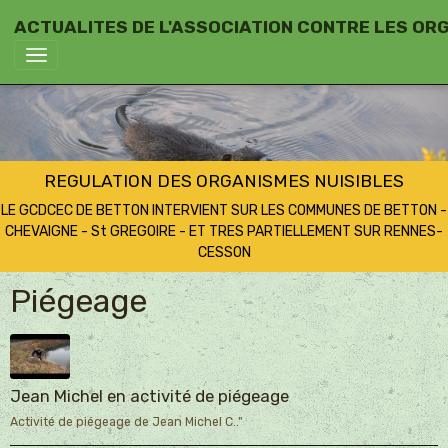
ACTUALITES DE L'ASSOCIATION CONTRE LES OR
REGULATION DES ORGANISMES NUISIBLES
LE GCDCEC DE BETTON INTERVIENT SUR LES COMMUNES DE BETTON -
CHEVAIGNE - St GREGOIRE - ET TRES PARTIELLEMENT SUR RENNES-
CESSON
Piégeage
Jean Michel en activité de piégeage
Activité de piégeage de Jean Michel C.."