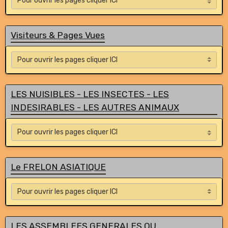
Visiteurs & Pages Vues
LES NUISIBLES - LES INSECTES - LES
INDESIRABLES - LES AUTRES ANIMAUX
Le FRELON ASIATIQUE
LES ASSEMBLEES GENERALES OU