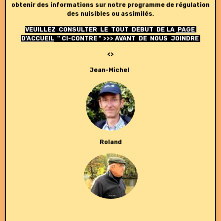
obtenir des informations sur notre programme de régulation
des nuisibles ou assimilés,
VEUILLEZ CONSULTER LE TOUT DEBUT DE LA
PAGE
D'ACCUEIL
" CI-CONTRE " >>> AVANT DE NOUS JOINDRE
<>
Jean-Michel
Roland