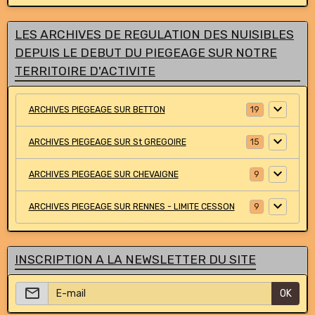
LES ARCHIVES DE REGULATION DES NUISIBLES
DEPUIS LE DEBUT DU PIEGEAGE SUR NOTRE
TERRITOIRE D'ACTIVITE
ARCHIVES PIEGEAGE SUR BETTON
19
ARCHIVES PIEGEAGE SUR St GREGOIRE
15
ARCHIVES PIEGEAGE SUR CHEVAIGNE
9
ARCHIVES PIEGEAGE SUR RENNES - LIMITE CESSON
9
INSCRIPTION A LA NEWSLETTER DU SITE
OK