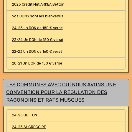
2025 Crédit Mut ARKEA Betton
Vos DONS sont les bienvenus
24-25 un DON de 180 € versé
23-24 Un DON de 150 € versé
22-23 Un DON de 160 € versé
20-21 Un DON de 150 € versé
LES COMMUNES AVEC QUI NOUS AVONS UNE
CONVENTION POUR LA REGULATION DES
RAGONDINS ET RATS MUSQUES
24-25 BETTON
24-25 St GREGOIRE