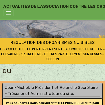
ACTUALITES DE L'ASSOCIATION CONTRE LES OR
REGULATION DES ORGANISMES NUISIBLES
LE GCDCEC DE BETTON INTERVIENT SUR LES COMMUNES DE BETTON -
CHEVAIGNE - St GREGOIRE - ET TRES PARTIELLEMENT SUR RENNES-
CESSON
du
Jean-Michel, le Président et Roland le Secrétaire
- Trésorier et Administrateur du site.
Vous souhaitez nous consulter ""TELEPHONIQUEMENT"" pour