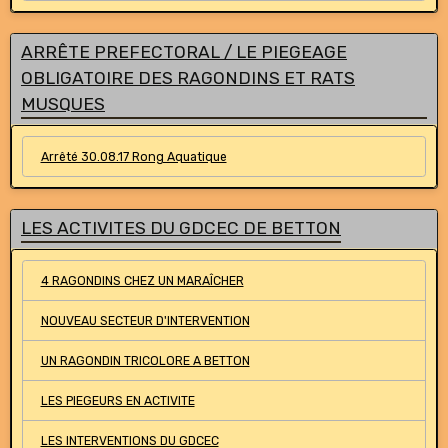
ARRÊTE PREFECTORAL / LE PIEGEAGE
OBLIGATOIRE DES RAGONDINS ET RATS
MUSQUES
Arrêté 30.08.17 Rong Aquatique
LES ACTIVITES DU GDCEC DE BETTON
4 RAGONDINS CHEZ UN MARAÎCHER
NOUVEAU SECTEUR D'INTERVENTION
UN RAGONDIN TRICOLORE A BETTON
LES PIEGEURS EN ACTIVITE
LES INTERVENTIONS DU GDCEC