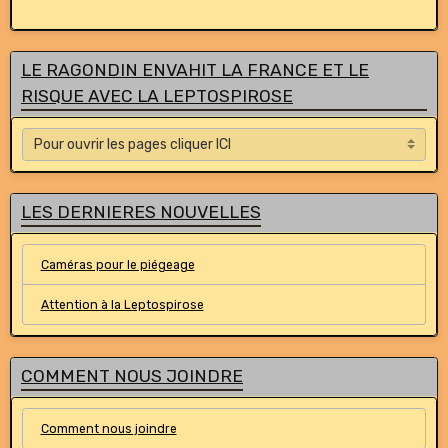
LE RAGONDIN ENVAHIT LA FRANCE ET LE
RISQUE AVEC LA LEPTOSPIROSE
LES DERNIERES NOUVELLES
Caméras pour le piégeage
Attention à la Leptospirose
COMMENT NOUS JOINDRE
Comment nous joindre