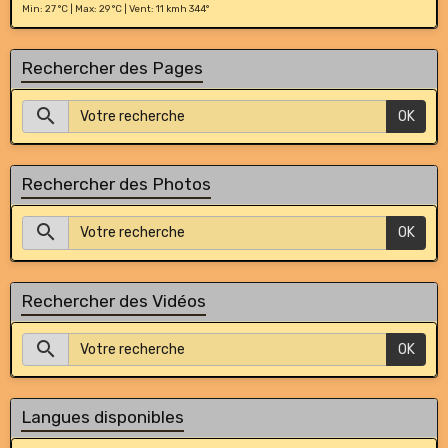
Min: 27 °C | Max: 29 °C | Vent: 11 kmh 344°
Rechercher des Pages
OK
Rechercher des Photos
OK
Rechercher des Vidéos
OK
Langues disponibles