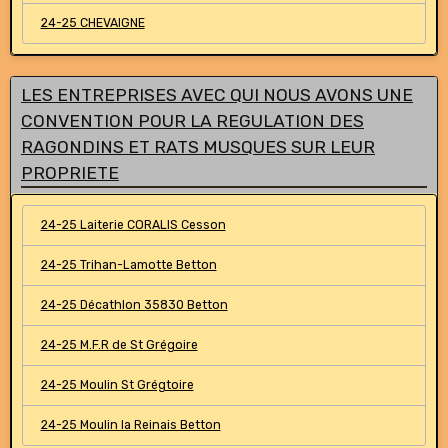
24-25 CHEVAIGNE
LES ENTREPRISES AVEC QUI NOUS AVONS UNE
CONVENTION POUR LA REGULATION DES
RAGONDINS ET RATS MUSQUES SUR LEUR
PROPRIETE
24-25 Laiterie CORALIS Cesson
24-25 Trihan-Lamotte Betton
24-25 Décathlon 35830 Betton
24-25 M.F.R de St Grégoire
24-25 Moulin St Grégtoire
24-25 Moulin la Reinais Betton