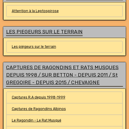
Attention à la Leptospirose
LES PIEGEURS SUR LE TERRAIN
Les piégeurs sur le terrain
CAPTURES DE RAGONDINS ET RATS MUSQUES
DEPUIS 1998 / SUR BETTON - DEPUIS 2011 / St
GREGOIRE - DEPUIS 2015 / CHEVAIGNE
Captures R.A depuis 1998-1999
Captures de Ragondins Albinos
Le Ragondin - Le Rat Musqué