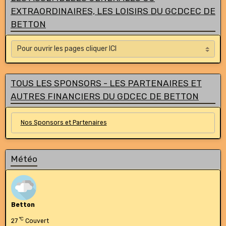
EXTRAORDINAIRES, LES LOISIRS DU GCDCEC DE
BETTON
TOUS LES SPONSORS - LES PARTENAIRES ET
AUTRES FINANCIERS DU GDCEC DE BETTON
Nos Sponsors et Partenaires
Météo
Betton
°C
27
Couvert