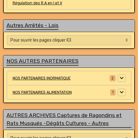
Régulation des R.A en I et V
Autres Arrêtés - Lois
NOS AUTRES PARTENAIRES
NOS PARTENAIRES INORMATIQUE
2
NOS PARTENAIRES ALIMENTATION
1
AUTRES ARCHIVES Captures de Ragondins et
Rats Musqués -Dégâts Cultures - Autres