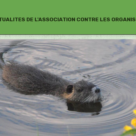
TUALITES DE L'ASSOCIATION CONTRE LES ORGANIS