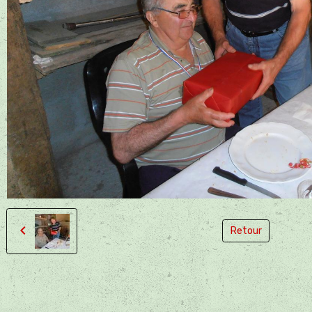
Retour