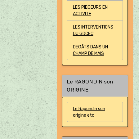
LES PIEGEURS EN
ACTIVITE
LES INTERVENTIONS
DU GDCEC
DEGÂTS DANS UN
CHAMP DE MAIS
Le RAGONDIN son
ORIGINE
Le Ragondin son
origine etc