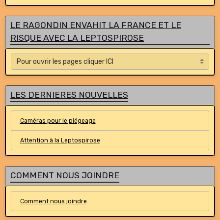
LE RAGONDIN ENVAHIT LA FRANCE ET LE
RISQUE AVEC LA LEPTOSPIROSE
LES DERNIERES NOUVELLES
Caméras pour le piégeage
Attention à la Leptospirose
COMMENT NOUS JOINDRE
Comment nous joindre