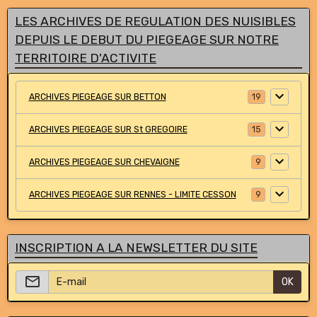
LES ARCHIVES DE REGULATION DES NUISIBLES
DEPUIS LE DEBUT DU PIEGEAGE SUR NOTRE
TERRITOIRE D'ACTIVITE
ARCHIVES PIEGEAGE SUR BETTON
19
ARCHIVES PIEGEAGE SUR St GREGOIRE
15
ARCHIVES PIEGEAGE SUR CHEVAIGNE
9
ARCHIVES PIEGEAGE SUR RENNES - LIMITE CESSON
9
INSCRIPTION A LA NEWSLETTER DU SITE
OK