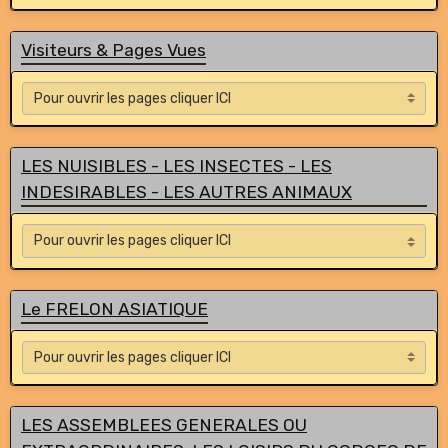
Visiteurs & Pages Vues
LES NUISIBLES - LES INSECTES - LES
INDESIRABLES - LES AUTRES ANIMAUX
Le FRELON ASIATIQUE
LES ASSEMBLEES GENERALES OU