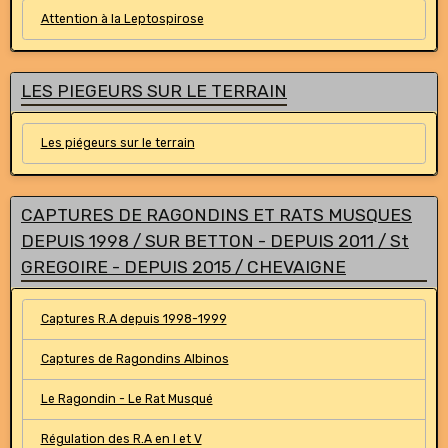
Attention à la Leptospirose
LES PIEGEURS SUR LE TERRAIN
Les piégeurs sur le terrain
CAPTURES DE RAGONDINS ET RATS MUSQUES
DEPUIS 1998 / SUR BETTON - DEPUIS 2011 / St
GREGOIRE - DEPUIS 2015 / CHEVAIGNE
Captures R.A depuis 1998-1999
Captures de Ragondins Albinos
Le Ragondin - Le Rat Musqué
Régulation des R.A en I et V