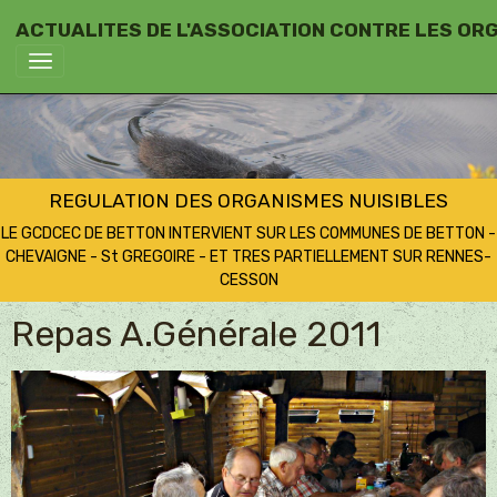
ACTUALITES DE L'ASSOCIATION CONTRE LES OR
REGULATION DES ORGANISMES NUISIBLES
LE GCDCEC DE BETTON INTERVIENT SUR LES COMMUNES DE BETTON -
CHEVAIGNE - St GREGOIRE - ET TRES PARTIELLEMENT SUR RENNES-
CESSON
Repas A.Générale 2011