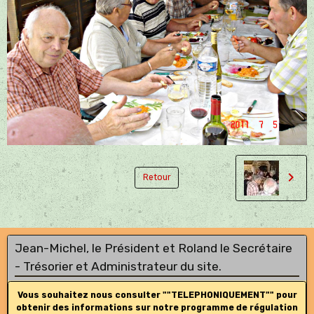
Retour
Jean-Michel, le Président et Roland le Secrétaire
- Trésorier et Administrateur du site.
Vous souhaitez nous consulter ""TELEPHONIQUEMENT"" pour
obtenir des informations sur notre programme de régulation