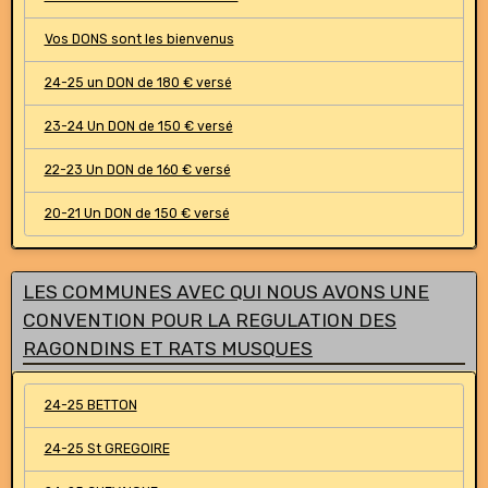
Vos DONS sont les bienvenus
24-25 un DON de 180 € versé
23-24 Un DON de 150 € versé
22-23 Un DON de 160 € versé
20-21 Un DON de 150 € versé
LES COMMUNES AVEC QUI NOUS AVONS UNE
CONVENTION POUR LA REGULATION DES
RAGONDINS ET RATS MUSQUES
24-25 BETTON
24-25 St GREGOIRE