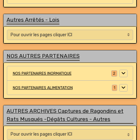
Autres Arrêtés - Lois
NOS AUTRES PARTENAIRES
NOS PARTENAIRES INORMATIQUE
2
NOS PARTENAIRES ALIMENTATION
1
AUTRES ARCHIVES Captures de Ragondins et
Rats Musqués -Dégâts Cultures - Autres