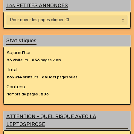
Les PETITES ANNONCES
Statistiques
Aujourd'hui
93
visiteurs -
656
pages vues
Total
262314
visiteurs -
660611
pages vues
Contenu
Nombre de pages :
203
ATTENTION - QUEL RISQUE AVEC LA
LEPTOSPIROSE