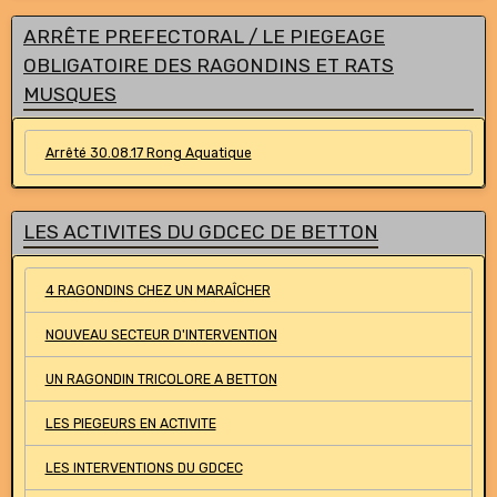
ARRÊTE PREFECTORAL / LE PIEGEAGE
OBLIGATOIRE DES RAGONDINS ET RATS
MUSQUES
Arrêté 30.08.17 Rong Aquatique
LES ACTIVITES DU GDCEC DE BETTON
4 RAGONDINS CHEZ UN MARAÎCHER
NOUVEAU SECTEUR D'INTERVENTION
UN RAGONDIN TRICOLORE A BETTON
LES PIEGEURS EN ACTIVITE
LES INTERVENTIONS DU GDCEC