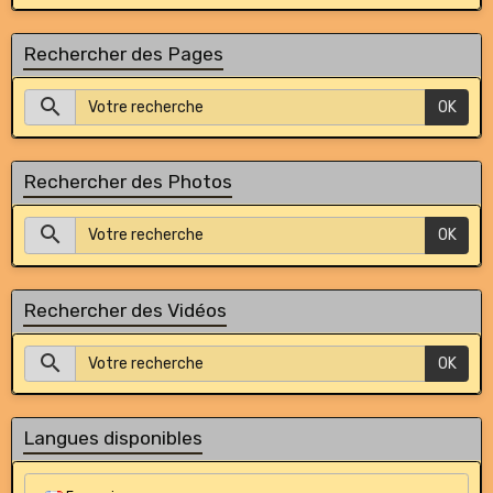
Rechercher des Pages
OK
Rechercher des Photos
OK
Rechercher des Vidéos
OK
Langues disponibles