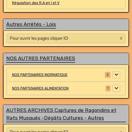
Régulation des R.A en I et V
Autres Arrêtés - Lois
NOS AUTRES PARTENAIRES
NOS PARTENAIRES INORMATIQUE
2
NOS PARTENAIRES ALIMENTATION
1
AUTRES ARCHIVES Captures de Ragondins et
Rats Musqués -Dégâts Cultures - Autres