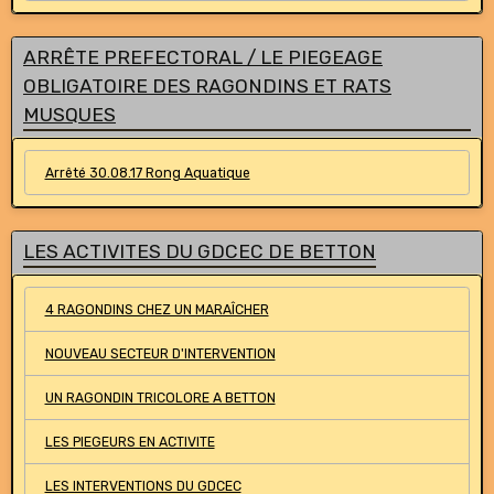
ARRÊTE PREFECTORAL / LE PIEGEAGE
OBLIGATOIRE DES RAGONDINS ET RATS
MUSQUES
Arrêté 30.08.17 Rong Aquatique
LES ACTIVITES DU GDCEC DE BETTON
4 RAGONDINS CHEZ UN MARAÎCHER
NOUVEAU SECTEUR D'INTERVENTION
UN RAGONDIN TRICOLORE A BETTON
LES PIEGEURS EN ACTIVITE
LES INTERVENTIONS DU GDCEC