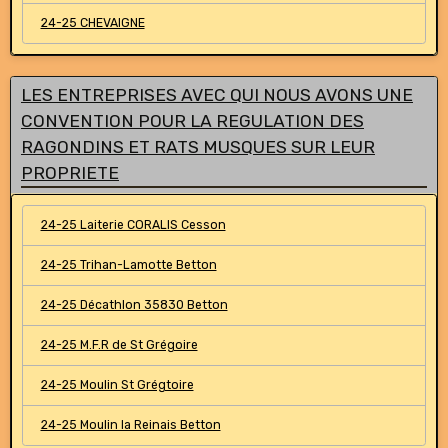
24-25 CHEVAIGNE
LES ENTREPRISES AVEC QUI NOUS AVONS UNE
CONVENTION POUR LA REGULATION DES
RAGONDINS ET RATS MUSQUES SUR LEUR
PROPRIETE
24-25 Laiterie CORALIS Cesson
24-25 Trihan-Lamotte Betton
24-25 Décathlon 35830 Betton
24-25 M.F.R de St Grégoire
24-25 Moulin St Grégtoire
24-25 Moulin la Reinais Betton