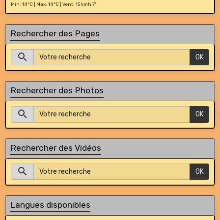
Min: 14 °C | Max: 14 °C | Vent: 15 kmh 7°
Rechercher des Pages
OK
Rechercher des Photos
OK
Rechercher des Vidéos
OK
Langues disponibles