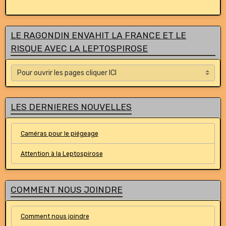
LE RAGONDIN ENVAHIT LA FRANCE ET LE
RISQUE AVEC LA LEPTOSPIROSE
LES DERNIERES NOUVELLES
Caméras pour le piégeage
Attention à la Leptospirose
COMMENT NOUS JOINDRE
Comment nous joindre