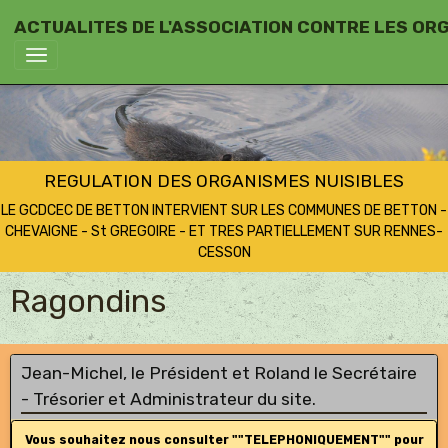
ACTUALITES DE L'ASSOCIATION CONTRE LES OR
REGULATION DES ORGANISMES NUISIBLES
LE GCDCEC DE BETTON INTERVIENT SUR LES COMMUNES DE BETTON -
CHEVAIGNE - St GREGOIRE - ET TRES PARTIELLEMENT SUR RENNES-
CESSON
Ragondins
Jean-Michel, le Président et Roland le Secrétaire
- Trésorier et Administrateur du site.
Vous souhaitez nous consulter ""TELEPHONIQUEMENT"" pour