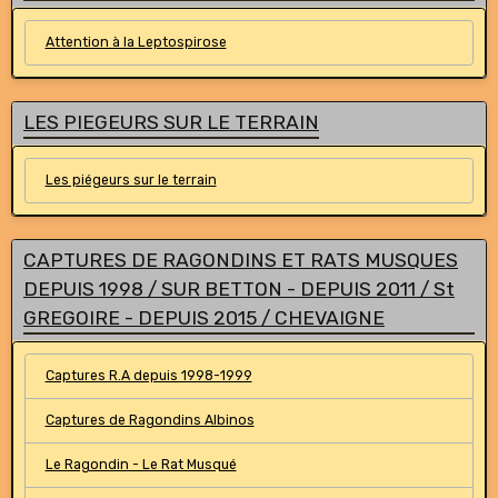
Attention à la Leptospirose
LES PIEGEURS SUR LE TERRAIN
Les piégeurs sur le terrain
CAPTURES DE RAGONDINS ET RATS MUSQUES
DEPUIS 1998 / SUR BETTON - DEPUIS 2011 / St
GREGOIRE - DEPUIS 2015 / CHEVAIGNE
Captures R.A depuis 1998-1999
Captures de Ragondins Albinos
Le Ragondin - Le Rat Musqué