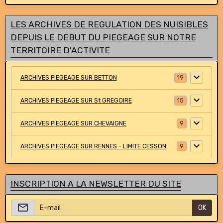
LES ARCHIVES DE REGULATION DES NUISIBLES
DEPUIS LE DEBUT DU PIEGEAGE SUR NOTRE
TERRITOIRE D'ACTIVITE
ARCHIVES PIEGEAGE SUR BETTON
19
ARCHIVES PIEGEAGE SUR St GREGOIRE
15
ARCHIVES PIEGEAGE SUR CHEVAIGNE
9
ARCHIVES PIEGEAGE SUR RENNES - LIMITE CESSON
9
INSCRIPTION A LA NEWSLETTER DU SITE
OK