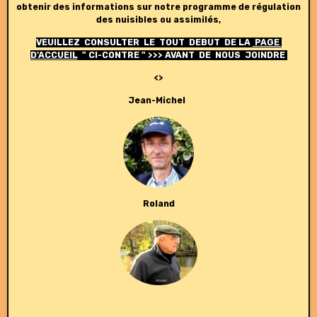
obtenir des informations sur notre programme de régulation
des nuisibles ou assimilés,
VEUILLEZ CONSULTER LE TOUT DEBUT DE LA
PAGE
D'ACCUEIL
" CI-CONTRE " >>> AVANT DE NOUS JOINDRE
<>
Jean-Michel
Roland