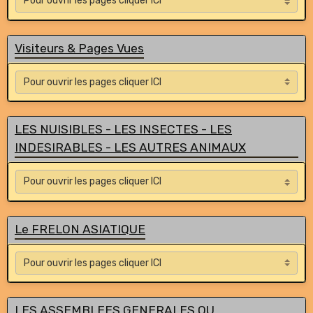
Visiteurs & Pages Vues
LES NUISIBLES - LES INSECTES - LES
INDESIRABLES - LES AUTRES ANIMAUX
Le FRELON ASIATIQUE
LES ASSEMBLEES GENERALES OU