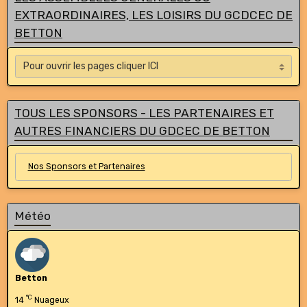
EXTRAORDINAIRES, LES LOISIRS DU GCDCEC DE
BETTON
TOUS LES SPONSORS - LES PARTENAIRES ET
AUTRES FINANCIERS DU GDCEC DE BETTON
Nos Sponsors et Partenaires
Météo
Betton
°C
14
Nuageux