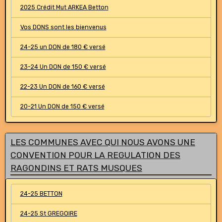
2025 Crédit Mut ARKEA Betton
Vos DONS sont les bienvenus
24-25 un DON de 180 € versé
23-24 Un DON de 150 € versé
22-23 Un DON de 160 € versé
20-21 Un DON de 150 € versé
LES COMMUNES AVEC QUI NOUS AVONS UNE
CONVENTION POUR LA REGULATION DES
RAGONDINS ET RATS MUSQUES
24-25 BETTON
24-25 St GREGOIRE