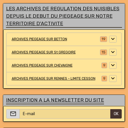
LES ARCHIVES DE REGULATION DES NUISIBLES
DEPUIS LE DEBUT DU PIEGEAGE SUR NOTRE
TERRITOIRE D'ACTIVITE
ARCHIVES PIEGEAGE SUR BETTON
19
ARCHIVES PIEGEAGE SUR St GREGOIRE
15
ARCHIVES PIEGEAGE SUR CHEVAIGNE
9
ARCHIVES PIEGEAGE SUR RENNES - LIMITE CESSON
9
INSCRIPTION A LA NEWSLETTER DU SITE
OK