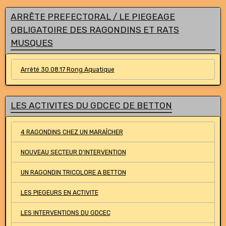
ARRÊTE PREFECTORAL / LE PIEGEAGE
OBLIGATOIRE DES RAGONDINS ET RATS
MUSQUES
Arrêté 30.08.17 Rong Aquatique
LES ACTIVITES DU GDCEC DE BETTON
4 RAGONDINS CHEZ UN MARAÎCHER
NOUVEAU SECTEUR D'INTERVENTION
UN RAGONDIN TRICOLORE A BETTON
LES PIEGEURS EN ACTIVITE
LES INTERVENTIONS DU GDCEC