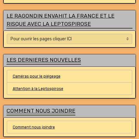
LE RAGONDIN ENVAHIT LA FRANCE ET LE
RISQUE AVEC LA LEPTOSPIROSE
LES DERNIERES NOUVELLES
Caméras pour le piégeage
Attention à la Leptospirose
COMMENT NOUS JOINDRE
Comment nous joindre