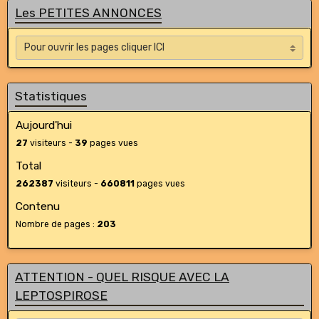
Les PETITES ANNONCES
Statistiques
Aujourd'hui
27
visiteurs -
39
pages vues
Total
262387
visiteurs -
660811
pages vues
Contenu
Nombre de pages :
203
ATTENTION - QUEL RISQUE AVEC LA
LEPTOSPIROSE