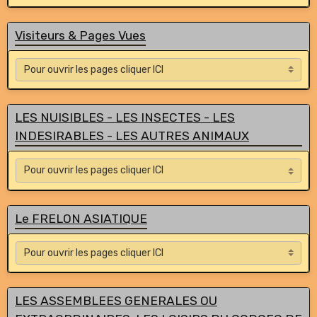
Visiteurs & Pages Vues
LES NUISIBLES - LES INSECTES - LES
INDESIRABLES - LES AUTRES ANIMAUX
Le FRELON ASIATIQUE
LES ASSEMBLEES GENERALES OU