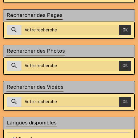
Rechercher des Pages
OK
Rechercher des Photos
OK
Rechercher des Vidéos
OK
Langues disponibles