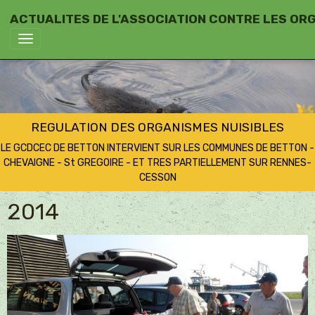
ACTUALITES DE L'ASSOCIATION CONTRE LES OR
REGULATION DES ORGANISMES NUISIBLES
LE GCDCEC DE BETTON INTERVIENT SUR LES COMMUNES DE BETTON -
CHEVAIGNE - St GREGOIRE - ET TRES PARTIELLEMENT SUR RENNES-
CESSON
2014