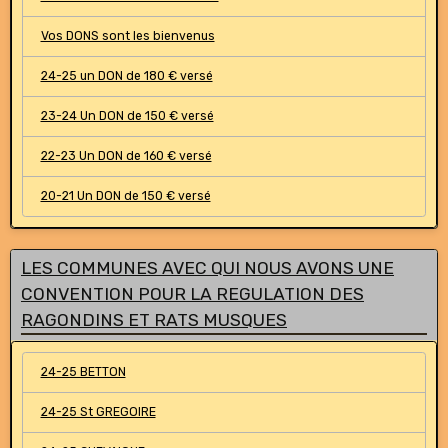
Vos DONS sont les bienvenus
24-25 un DON de 180 € versé
23-24 Un DON de 150 € versé
22-23 Un DON de 160 € versé
20-21 Un DON de 150 € versé
LES COMMUNES AVEC QUI NOUS AVONS UNE
CONVENTION POUR LA REGULATION DES
RAGONDINS ET RATS MUSQUES
24-25 BETTON
24-25 St GREGOIRE