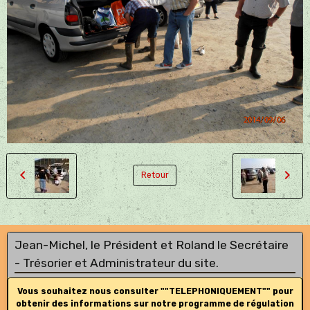
Retour
Jean-Michel, le Président et Roland le Secrétaire
- Trésorier et Administrateur du site.
Vous souhaitez nous consulter ""TELEPHONIQUEMENT"" pour
obtenir des informations sur notre programme de régulation