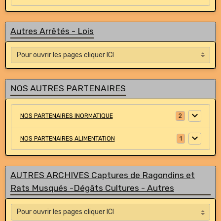
Autres Arrêtés - Lois
NOS AUTRES PARTENAIRES
NOS PARTENAIRES INORMATIQUE
2
NOS PARTENAIRES ALIMENTATION
1
AUTRES ARCHIVES Captures de Ragondins et
Rats Musqués -Dégâts Cultures - Autres