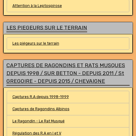
Attention à la Leptospirose
LES PIEGEURS SUR LE TERRAIN
Les piégeurs sur le terrain
CAPTURES DE RAGONDINS ET RATS MUSQUES
DEPUIS 1998 / SUR BETTON - DEPUIS 2011 / St
GREGOIRE - DEPUIS 2015 / CHEVAIGNE
Captures R.A depuis 1998-1999
Captures de Ragondins Albinos
Le Ragondin - Le Rat Musqué
Régulation des R.A en I et V